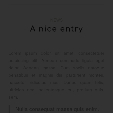
NEWS
A nice entry
Lorem ipsum dolor sit amet, consectetuer
adipiscing elit. Aenean commodo ligula eget
dolor. Aenean massa. Cum sociis natoque
penatibus et magnis dis parturient montes,
nascetur ridiculus mus. Donec quam felis,
ultricies nec, pellentesque eu, pretium quis,
sem.
Nulla consequat massa quis enim.