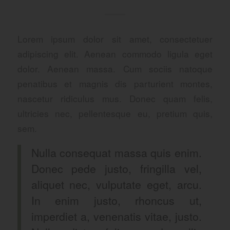
Lorem ipsum dolor sit amet, consectetuer
adipiscing elit. Aenean commodo ligula eget
dolor. Aenean massa. Cum sociis natoque
penatibus et magnis dis parturient montes,
nascetur ridiculus mus. Donec quam felis,
ultricies nec, pellentesque eu, pretium quis,
sem.
Nulla consequat massa quis enim.
Donec pede justo, fringilla vel,
aliquet nec, vulputate eget, arcu.
In enim justo, rhoncus ut,
imperdiet a, venenatis vitae, justo.