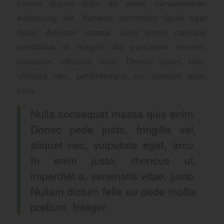
Lorem ipsum dolor sit amet, consectetuer
adipiscing elit. Aenean commodo ligula eget
dolor. Aenean massa. Cum sociis natoque
penatibus et magnis dis parturient montes,
nascetur ridiculus mus. Donec quam felis,
ultricies nec, pellentesque eu, pretium quis,
sem.
Nulla consequat massa quis enim.
Donec pede justo, fringilla vel,
aliquet nec, vulputate eget, arcu.
In enim justo, rhoncus ut,
imperdiet a, venenatis vitae, justo.
Nullam dictum felis eu pede mollis
pretium. Integer.