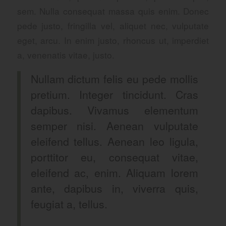
sem. Nulla consequat massa quis enim. Donec
pede justo, fringilla vel, aliquet nec, vulputate
eget, arcu. In enim justo, rhoncus ut, imperdiet
a, venenatis vitae, justo.
Nullam dictum felis eu pede mollis
pretium. Integer tincidunt. Cras
dapibus. Vivamus elementum
semper nisi. Aenean vulputate
eleifend tellus. Aenean leo ligula,
porttitor eu, consequat vitae,
eleifend ac, enim. Aliquam lorem
ante, dapibus in, viverra quis,
feugiat a, tellus.