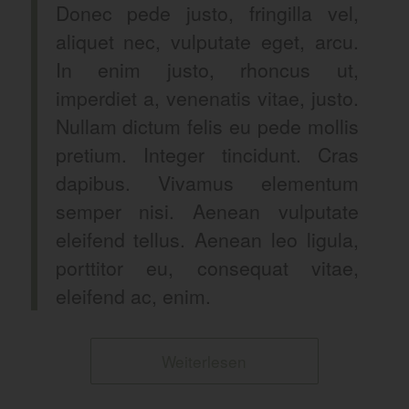
Donec pede justo, fringilla vel,
aliquet nec, vulputate eget, arcu.
In enim justo, rhoncus ut,
imperdiet a, venenatis vitae, justo.
Nullam dictum felis eu pede mollis
pretium. Integer tincidunt. Cras
dapibus. Vivamus elementum
semper nisi. Aenean vulputate
eleifend tellus. Aenean leo ligula,
porttitor eu, consequat vitae,
eleifend ac, enim.
Weiterlesen