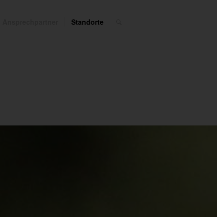
Ansprechpartner
Standorte